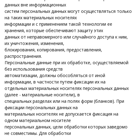
данных вне информационных
систем персональных данных могут осуществляться только
на таких материальных носителях
информации и с применением такой технологии ее
хранения, которые обеспечивают защиту этих
данных от неправомерного или случайного доступа к ним,
их уничтожения, изменения,
блокирования, копирования, предоставления,
распространения.
Персональные данные при их обработке, осуществляемой
без использования средств
автоматизации, должны обособляться от иной
информации, в частности путем фиксации их на
отдельных материальных носителях персональных данных
(далее - материальные носители), в
специальных разделах или на полях форм (бланков). При
фиксации персональных данных на
материальных носителях не допускается фиксация на
одном материальном носителе
персональных данных, цели обработки которых заведомо
не совместимы. Для обработки