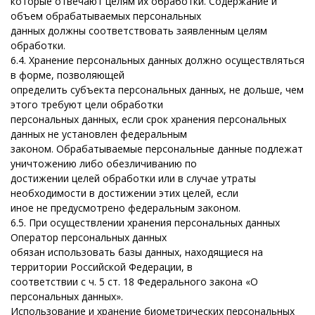
которые отвечают целям их обработки. Содержание и
объем обрабатываемых персональных
данных должны соответствовать заявленным целям
обработки.
6.4. Хранение персональных данных должно осуществляться
в форме, позволяющей
определить субъекта персональных данных, не дольше, чем
этого требуют цели обработки
персональных данных, если срок хранения персональных
данных не установлен федеральным
законом. Обрабатываемые персональные данные подлежат
уничтожению либо обезличиванию по
достижении целей обработки или в случае утраты
необходимости в достижении этих целей, если
иное не предусмотрено федеральным законом.
6.5. При осуществлении хранения персональных данных
Оператор персональных данных
обязан использовать базы данных, находящиеся на
территории Российской Федерации, в
соответствии с ч. 5 ст. 18 Федерального закона «О
персональных данных».
Использование и хранение биометрических персональных