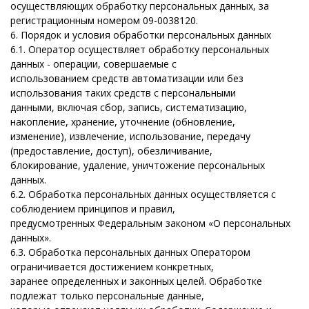
осуществляющих обработку персональных данных, за
регистрационным номером 09-0038120.
6. Порядок и условия обработки персональных данных
6.1. Оператор осуществляет обработку персональных
данных - операции, совершаемые с
использованием средств автоматизации или без
использования таких средств с персональными
данными, включая сбор, запись, систематизацию,
накопление, хранение, уточнение (обновление,
изменение), извлечение, использование, передачу
(предоставление, доступ), обезличивание,
блокирование, удаление, уничтожение персональных
данных.
6.2. Обработка персональных данных осуществляется с
соблюдением принципов и правил,
предусмотренных Федеральным законом «О персональных
данных».
6.3. Обработка персональных данных Оператором
ограничивается достижением конкретных,
заранее определенных и законных целей. Обработке
подлежат только персональные данные,