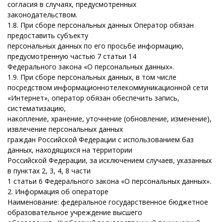
согласия в случаях, предусмотренных
законодательством.
1.8. При сборе персональных данных Оператор обязан
предоставить субъекту
персональных данных по его просьбе информацию,
предусмотренную частью 7 статьи 14
Федерального закона «О персональных данных».
1.9. При сборе персональных данных, в том числе
посредством информационнотелекоммуникационной сети
«Интернет», оператор обязан обеспечить запись,
систематизацию,
накопление, хранение, уточнение (обновление, изменение),
извлечение персональных данных
граждан Российской Федерации с использованием баз
данных, находящихся на территории
Российской Федерации, за исключением случаев, указанных
в пунктах 2, 3, 4, 8 части
1 статьи 6 Федерального закона «О персональных данных».
2. Информация об операторе
Наименование: федеральное государственное бюджетное
образовательное учреждение высшего