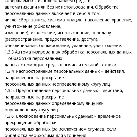
совершаемых с использованием средств
автоматизации или без их использования. Обработка
персональных данных включает в себя в том
числе: сбор, запись, систематизацию, накопление, хранение,
уничтожение (обновление,
изменение), извлечение, использование, передачу
(распространение, предоставление, доступ),
обезличивание, блокирование, удаление, уничтожение.
1.3.3
Автоматизированная обработка персональных данных
– обработка персональных
данных с помощью средств вычислительной техники.
1.3.4.
Распространение персональных данных – действия,
направленные на раскрытие
персональных данных неопределенному кругу лиц.
1.3.5.
Предоставление персональных данных
– действия,
направленные на раскрытие
персональных данных определенному лицу или
определенному кругу лиц.
1.3.6.
Блокирование персональных данных – временное
прекращение обработки
персональных данных (за исключением случаев, если
обработка необходима для уточнения