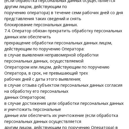
(если обработка персональных данных осуществляется
другим лицом, действующим по
поручению оператора) в течение семи рабочих дней со дня
представления таких сведений и снять
блокирование персональных данных.
7.4. Оператор обязан прекратить обработку персональных
данных или обеспечить
прекращение обработки персональных данных лицом,
действующим по поручению Оператора:
в случае выявления неправомерной обработки
персональных данных, осуществляемой
Оператором или лицом, действующим по поручению
Оператора, в срок, не превышающий трех
рабочих дней с даты этого выявления;
в случае отзыва субъектом персональных данных согласия
на обработку его персональных
данных Оператором;
в случае достижения цели обработки персональных данных
и уничтожить персональные
данные или обеспечить их уничтожение (если обработка
персональных данных осуществляется
другим лицом, действующим по поручению Оператора) в