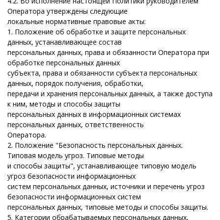
4.2. Во исполнение настоящей Политики руководителем
Оператора утверждены следующие
локальные нормативные правовые акты:
1. Положение об обработке и защите персональных
данных, устанавливающее состав
персональных данных, права и обязанности Оператора при
обработке персональных данных
субъекта, права и обязанности субъекта персональных
данных, порядок получения, обработки,
передачи и хранения персональных данных, а также доступа
к ним, методы и способы защиты
персональных данных в информационных системах
персональных данных, ответственность
Оператора.
2. Положение "Безопасность персональных данных.
Типовая модель угроз. Типовые методы
и способы защиты", устанавливающее типовую модель
угроз безопасности информационных
систем персональных данных, источники и перечень угроз
безопасности информационных систем
персональных данных, типовые методы и способы защиты.
5. Категории обрабатываемых персональных данных,