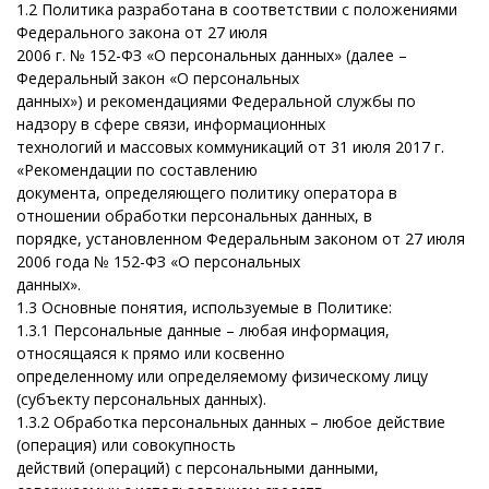
1.2
Политика разработана в соответствии с положениями
Федерального закона от 27 июля
2006 г. № 152-ФЗ «О персональных данных» (далее –
Федеральный закон «О персональных
данных») и рекомендациями Федеральной службы по
надзору в сфере связи, информационных
технологий и массовых коммуникаций от 31 июля 2017 г.
«Рекомендации по составлению
документа, определяющего политику оператора в
отношении обработки персональных данных, в
порядке, установленном Федеральным законом от 27 июля
2006 года № 152-ФЗ «О персональных
данных».
1.3
Основные понятия, используемые в Политике:
1.3.1
Персональные данные – любая информация,
относящаяся к прямо или косвенно
определенному или определяемому физическому лицу
(субъекту персональных данных).
1.3.2
Обработка персональных данных
– любое действие
(операция) или совокупность
действий (операций) с персональными данными,