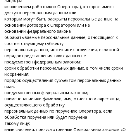
лицах (за
исключением работников Оператора), которые имеют
доступ к персональным данным или
которым могут быть раскрыты персональные данные на
основании договора с Оператором или на
основании федерального закона;
обрабатываемые персональные данные, относящиеся к
соответствующему субъекту
персональных данных, источник их получения, если иной
порядок представления таких данных не
предусмотрен федеральным законом;
сроки обработки персональных данных, в том числе сроки
их хранения;
порядок осуществления субъектом персональных данных
прав,
предусмотренных федеральным законом;
наименование или фамилию, имя, отчество и адрес лица,
осуществляющего обработку
персональных данных по поручению Оператора, если
обработка поручена или будет поручена
такому лицу;
иные сведения, предусмотренные Федеральным законом «О