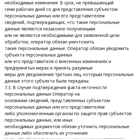
необходимые изменения. В срок, не превышающий
семи рабочих дней со дня представления субъектом
персональных данных или его представителем
сведений, подтверждающих, что такие персональные
данные являются незаконно полученными
или не являются необходимыми для заявленной цели
обработки, оператор обязан уничтожить
такие персональные данные. Оператор обязан уведомить
субъекта персональных данных
или его представителя о внесенных изменениях и
предпринятых мерах и принять разумные
меры для уведомления третьих лиц, которым персональные
данные этого субъекта были переданы.
7.3. В случае подтверждения факта неточности
персональных данных Оператор на
основании сведений, представленных субъектом
персональных данных или его представителем
либо уполномоченным органом по защите прав субъектов
персональных данных, или иных
необходимых документов обязан уточнить персональные
данные либо обеспечить их уточнение