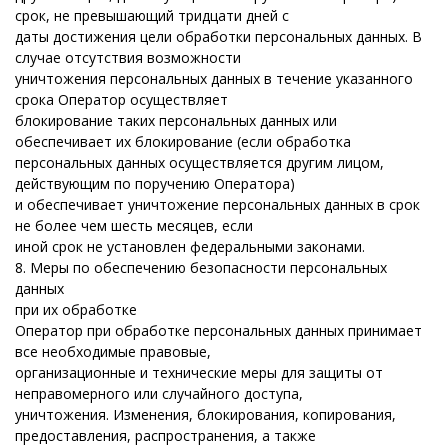
срок, не превышающий тридцати дней с
даты достижения цели обработки персональных данных. В
случае отсутствия возможности
уничтожения персональных данных в течение указанного
срока Оператор осуществляет
блокирование таких персональных данных или
обеспечивает их блокирование (если обработка
персональных данных осуществляется другим лицом,
действующим по поручению Оператора)
и обеспечивает уничтожение персональных данных в срок
не более чем шесть месяцев, если
иной срок не установлен федеральными законами.
8. Меры по обеспечению безопасности персональных
данных
при их обработке
Оператор при обработке персональных данных принимает
все необходимые правовые,
организационные и технические меры для защиты от
неправомерного или случайного доступа,
уничтожения. Изменения, блокирования, копирования,
предоставления, распространения, а также