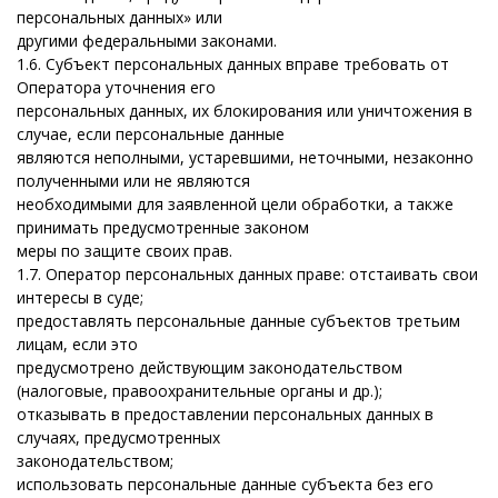
персональных данных» или
другими федеральными законами.
1.6.
Субъект персональных данных вправе требовать от
Оператора уточнения его
персональных данных, их блокирования или уничтожения в
случае, если персональные данные
являются неполными, устаревшими, неточными, незаконно
полученными или не являются
необходимыми для заявленной цели обработки, а также
принимать предусмотренные законом
меры по защите своих прав.
1.7. Оператор персональных данных праве: отстаивать свои
интересы в суде;
предоставлять персональные данные субъектов третьим
лицам, если это
предусмотрено действующим законодательством
(налоговые, правоохранительные органы и др.);
отказывать в предоставлении персональных данных в
случаях, предусмотренных
законодательством;
использовать персональные данные субъекта без его