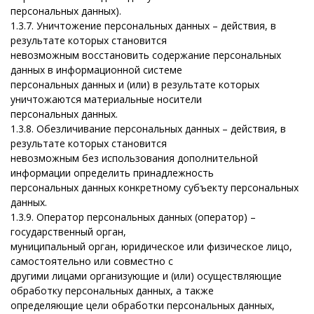
персональных данных).
1.3.7.
Уничтожение персональных данных – действия, в
результате которых становится
невозможным восстановить содержание персональных
данных в информационной системе
персональных данных и (или) в результате которых
уничтожаются материальные носители
персональных данных.
1.3.8.
Обезличивание персональных данных – действия, в
результате которых становится
невозможным без использования дополнительной
информации определить принадлежность
персональных данных конкретному субъекту персональных
данных.
1.3.9.
Оператор персональных данных (оператор) –
государственный орган,
муниципальный орган, юридическое или физическое лицо,
самостоятельно или совместно с
другими лицами организующие и (или) осуществляющие
обработку персональных данных, а также
определяющие цели обработки персональных данных,