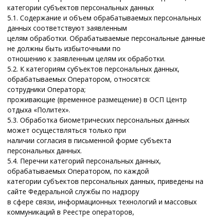
категории субъектов персональных данных
5.1. Содержание и объем обрабатываемых персональных
данных соответствуют заявленным
целям обработки. Обрабатываемые персональные данные
не должны быть избыточными по
отношению к заявленным целям их обработки.
5.2. К категориям субъектов персональных данных,
обрабатываемых Оператором, относятся:
сотрудники Оператора;
проживающие (временное размещение) в ОСП Центр
отдыха «Политех».
5.3. Обработка биометрических персональных данных
может осуществляться только при
наличии согласия в письменной форме субъекта
персональных данных.
5.4. Перечни категорий персональных данных,
обрабатываемых Оператором, по каждой
категории субъектов персональных данных, приведены на
сайте Федеральной службы по надзору
в сфере связи, информационных технологий и массовых
коммуникаций в Реестре операторов,