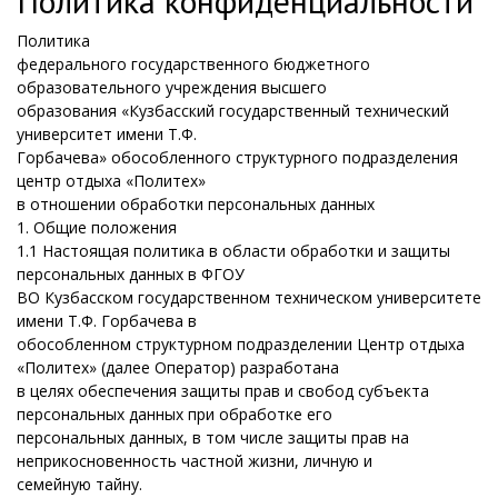
Политика конфиденциальности
Политика
федерального государственного бюджетного
образовательного учреждения высшего
образования «Кузбасский государственный технический
университет имени Т.Ф.
Горбачева» обособленного структурного подразделения
центр отдыха «Политех»
в отношении обработки персональных данных
1. Общие положения
1.1
Настоящая политика в области обработки и защиты
персональных данных в ФГОУ
ВО Кузбасском государственном техническом университете
имени Т.Ф. Горбачева в
обособленном структурном подразделении Центр отдыха
«Политех» (далее Оператор) разработана
в целях обеспечения защиты прав и свобод субъекта
персональных данных при обработке его
персональных данных, в том числе защиты прав на
неприкосновенность частной жизни, личную и
семейную тайну.