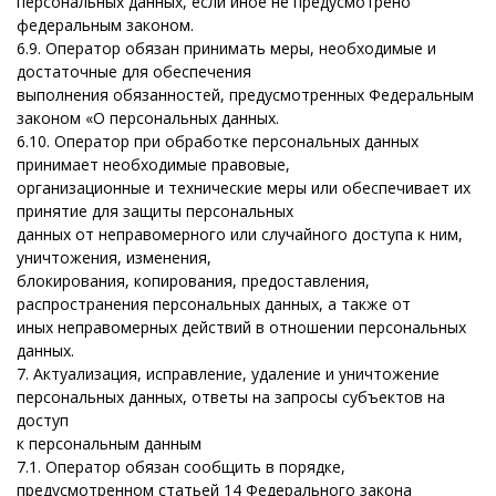
персональных данных, если иное не предусмотрено
федеральным законом.
6.9. Оператор обязан принимать меры, необходимые и
достаточные для обеспечения
выполнения обязанностей, предусмотренных Федеральным
законом «О персональных данных.
6.10. Оператор при обработке персональных данных
принимает необходимые правовые,
организационные и технические меры или обеспечивает их
принятие для защиты персональных
данных от неправомерного или случайного доступа к ним,
уничтожения, изменения,
блокирования, копирования, предоставления,
распространения персональных данных, а также от
иных неправомерных действий в отношении персональных
данных.
7. Актуализация, исправление, удаление и уничтожение
персональных данных, ответы на запросы субъектов на
доступ
к персональным данным
7.1. Оператор обязан сообщить в порядке,
предусмотренном статьей 14 Федерального закона