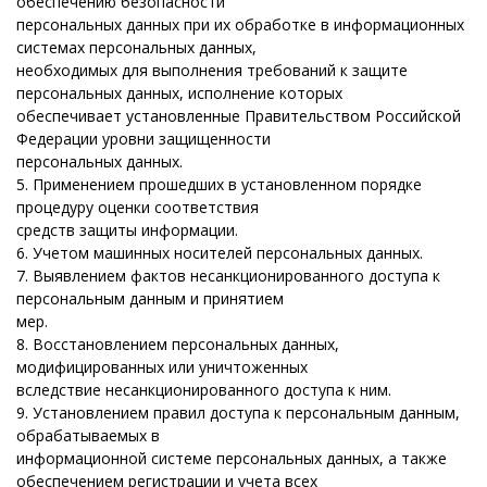
обеспечению безопасности
персональных данных при их обработке в информационных
системах персональных данных,
необходимых для выполнения требований к защите
персональных данных, исполнение которых
обеспечивает установленные Правительством Российской
Федерации уровни защищенности
персональных данных.
5. Применением прошедших в установленном порядке
процедуру оценки соответствия
средств защиты информации.
6. Учетом машинных носителей персональных данных.
7. Выявлением фактов несанкционированного доступа к
персональным данным и принятием
мер.
8. Восстановлением персональных данных,
модифицированных или уничтоженных
вследствие несанкционированного доступа к ним.
9. Установлением правил доступа к персональным данным,
обрабатываемых в
информационной системе персональных данных, а также
обеспечением регистрации и учета всех