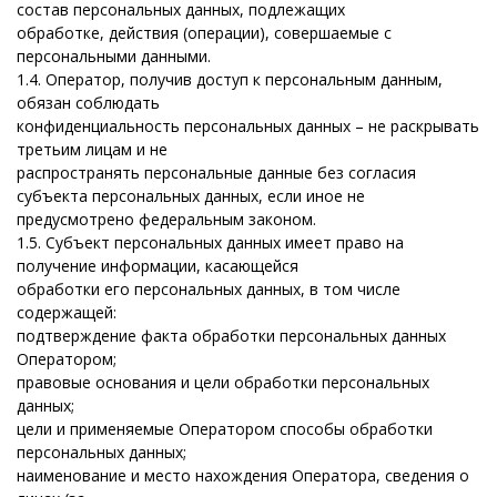
состав персональных данных, подлежащих
обработке, действия (операции), совершаемые с
персональными данными.
1.4.
Оператор, получив доступ к персональным данным,
обязан соблюдать
конфиденциальность персональных данных – не раскрывать
третьим лицам и не
распространять персональные данные без согласия
субъекта персональных данных, если иное не
предусмотрено федеральным законом.
1.5.
Субъект персональных данных имеет право на
получение информации, касающейся
обработки его персональных данных, в том числе
содержащей:
подтверждение факта обработки персональных данных
Оператором;
правовые основания и цели обработки персональных
данных;
цели и применяемые Оператором способы обработки
персональных данных;
наименование и место нахождения Оператора, сведения о