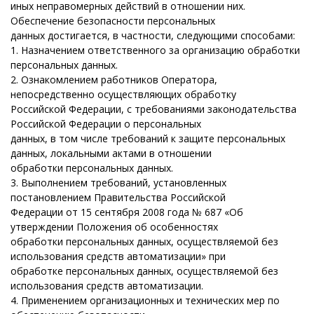
иных неправомерных действий в отношении них.
Обеспечение безопасности персональных
данных достигается, в частности, следующими способами:
1. Назначением ответственного за организацию обработки
персональных данных.
2. Ознакомлением работников Оператора,
непосредственно осуществляющих обработку
Российской Федерации, с требованиями законодательства
Российской Федерации о персональных
данных, в том числе требований к защите персональных
данных, локальными актами в отношении
обработки персональных данных.
3. Выполнением требований, установленных
постановлением Правительства Российской
Федерации от 15 сентября 2008 года № 687 «Об
утверждении Положения об особенностях
обработки персональных данных, осуществляемой без
использования средств автоматизации» при
обработке персональных данных, осуществляемой без
использования средств автоматизации.
4. Применением организационных и технических мер по