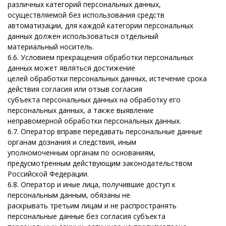
различных категорий персональных данных,
осуществляемой без использования средств
автоматизации, для каждой категории персональных
данных должен использоваться отдельный
материальный носитель.
6.6. Условием прекращения обработки персональных
данных может являться достижение
целей обработки персональных данных, истечение срока
действия согласия или отзыв согласия
субъекта персональных данных на обработку его
персональных данных, а также выявление
неправомерной обработки персональных данных.
6.7. Оператор вправе передавать персональные данные
органам дознания и следствия, иным
уполномоченным органам по основаниям,
предусмотренным действующим законодательством
Российской Федерации.
6.8. Оператор и иные лица, получившие доступ к
персональным данным, обязаны не
раскрывать третьим лицам и не распространять
персональные данные без согласия субъекта