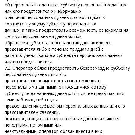
«О персональных данных», субъекту персональных данных
или его представителю информацию
о наличии персональных данных, относящихся к
соответствующему субъекту персональных
данных, а также предоставить возможность ознакомления
с этими персональными данными при
обращении субъекта персональных данных или его
представителя либо в течение тридцати дней с
даты получения запроса субъекта персональных данных
или его представителя.
7.2. Оператор обязан предоставить безвозмездно субъекту
персональных данных или его
представителю возможность ознакомления с
персональными данными, относящимися к этому
субъекту персональных данных. В срок, не превышающий
семи рабочих дней со дня
предоставления субъектом персональных данных или его
представителем сведений,
подтверждающих, что персональные данные являются
неполными, неточными или
неактуальными, оператор обязан внести в них