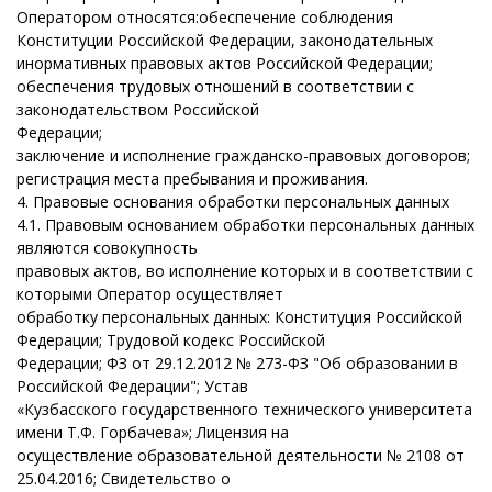
Оператором относятся:
обеспечение
соблюдения
Конституции
Российской
Федерации, законодательных
и
нормативных правовых актов Российской Федерации;
обеспечения трудовых отношений в соответствии с
законодательством Российской
Федерации;
заключение и исполнение гражданско-правовых договоров;
регистрация места пребывания и проживания.
4. Правовые основания обработки персональных данных
4.1. Правовым основанием обработки персональных данных
являются совокупность
правовых актов, во исполнение которых и в соответствии с
которыми Оператор осуществляет
обработку персональных данных: Конституция Российской
Федерации; Трудовой кодекс Российской
Федерации; ФЗ от 29.12.2012 № 273-ФЗ "Об образовании в
Российской Федерации"; Устав
«Кузбасского государственного технического университета
имени Т.Ф. Горбачева»; Лицензия на
осуществление образовательной деятельности № 2108 от
25.04.2016; Свидетельство о