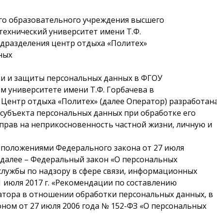
го образовательного учреждения высшего
технический университет имени Т.Ф.
одразделения центр отдыха «Политех»
ных
ки и защиты персональных данных в ФГОУ
м университете имени Т.Ф. Горбачева в
Центр отдыха «Политех» (далее Оператор) разработан
 субъекта персональных данных при обработке его
прав на неприкосновенность частной жизни, личную и
с положениями Федерального закона от 27 июля
 (далее – Федеральный закон «О персональных
лужбы по надзору в сфере связи, информационных
 июля 2017 г. «Рекомендации по составлению
тора в отношении обработки персональных данных, в
ном от 27 июля 2006 года № 152-ФЗ «О персональных