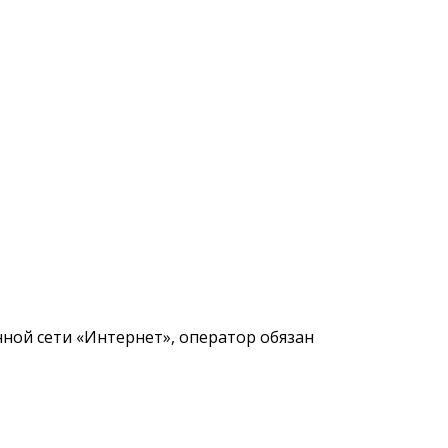
ной сети «Интернет», оператор обязан