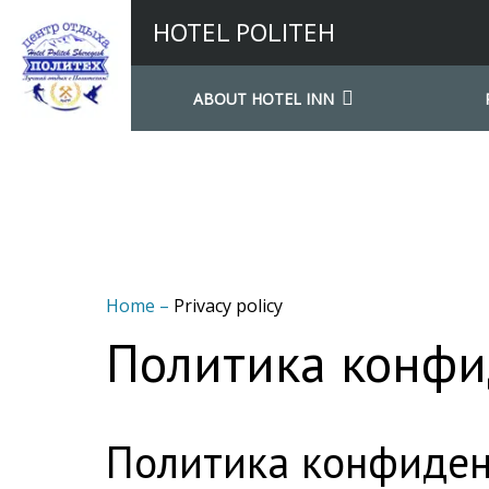
HOTEL POLITEH
ABOUT HOTEL INN
Home
–
Privacy policy
Политика конфи
Политика конфиден