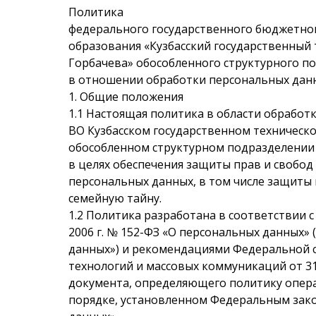
Политика
федерального государственного бюджетно
образования «Кузбасский государственный 
Горбачева» обособленного структурного п
в отношении обработки персональных дан
1. Общие положения
1.1
Настоящая политика в области обработ
ВО Кузбасском государственном техническо
обособленном структурном подразделении 
в целях обеспечения защиты прав и свобод
персональных данных, в том числе защиты 
семейную тайну.
1.2
Политика разработана в соответствии 
2006 г. № 152-ФЗ «О персональных данных»
данных») и рекомендациями Федеральной с
технологий и массовых коммуникаций от 31
документа, определяющего политику опера
порядке, установленном Федеральным зако