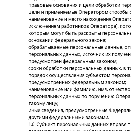
правовые основания и цели обработки пер
цели и применяемые Оператором способы 
наименование и место нахождения Оператор
исключением работников Оператора), кот
которым могут быть раскрыты персональны
основании федерального закона;
обрабатываемые персональные данные, от
персональных данных, источник их получен
предусмотрен федеральным законом;
сроки обработки персональных данных, в то
порядок осуществления субъектом персона
предусмотренных федеральным законом;
наименование или фамилию, имя, отчество
персональных данных по поручению Операт
такому лицу;
иные сведения, предусмотренные Федерал
другими федеральными законами.
1.6.
Субъект персональных данных вправе т