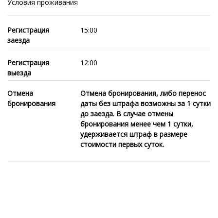
Условия проживания
Регистрация
15:00
заезда
Регистрация
12:00
выезда
Отмена
Отмена бронирования, либо перенос
бронирования
даты без штрафа возможны за 1 сутки
до заезда. В случае отмены
бронирования менее чем 1 сутки,
удерживается штраф в размере
стоимости первых суток.