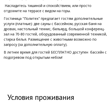
Насладитесь тишиной и спокойствием, или просто
отдохните на террасе с видом на горы.
Гостиница "Политех" предлагает гостям дополнительные
услуги (платные): две сауны с бассейном, русская баня на
дровах, настольный теннис, бильярд, большой конференц-
зал на 70-80 гостей, оборудованный современной техникой,
стирка белья. Размещение с животными возможно по
запросу (за дополнительную оплату).
В летнее время для гостей БЕСПЛАТНО доступен бассейн с
подогревом под открытым небом!
Условия проживания