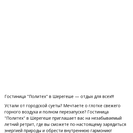
Гостиница "Политех" в Шерегеше — отдых для всех!!!
Устали от городской суеты? Мечтаете о глотке свежего
горного воздуха и полном перезапуске? Гостиница
"Политех" в Шерегеше приглашает вас на незабываемый
летний ретрит, где вы сможете по-настоящему зарядиться
энергией природы и обрести внутреннюю гармонию!