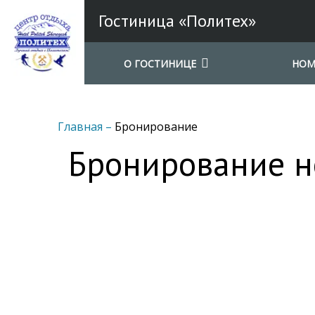
Гостиница «Политех»
О ГОСТИНИЦЕ
НОМ
Главная
–
Бронирование
Бронирование 