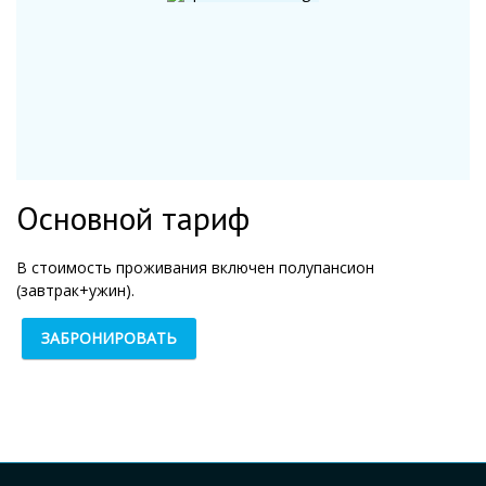
Основной тариф
В стоимость проживания включен полупансион
(завтрак+ужин).
ЗАБРОНИРОВАТЬ