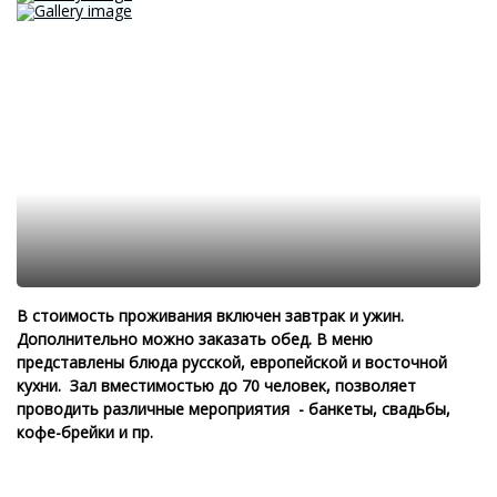
В стоимость проживания включен завтрак и ужин.
Дополнительно можно заказать обед. В меню
представлены блюда русской, европейской и восточной
кухни. Зал вместимостью до 70 человек, позволяет
проводить различные мероприятия - банкеты, свадьбы,
кофе-брейки и пр.